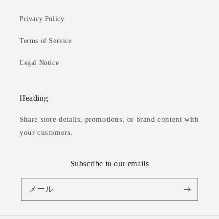
Privacy Policy
Terms of Service
Legal Notice
Heading
Share store details, promotions, or brand content with
your customers.
Subscribe to our emails
メール