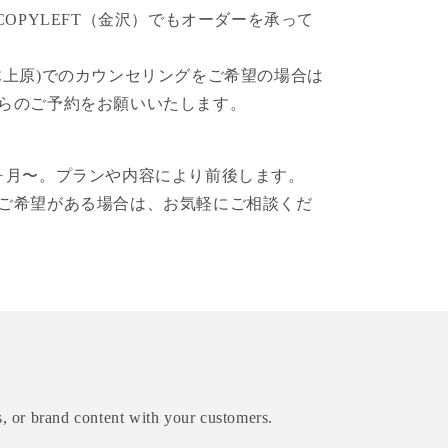
COPYLEFT（金沢）でもオーダーを承って
木上原)でのカウンセリングをご希望の場合は
らのご予約をお願いいたします。
ヶ月〜。プランや内容により前後します。
ご希望がある場合は、お気軽にご相談くだ
s, or brand content with your customers.