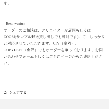
す。
_Reservation
オーダーのご相談は、クリエイターが店頭もしくは
ZOOM(サンプル郵送貸し出しでも可能です)にて、しっかり
と対応させていただきます。CIY（盛岡）、
COPYLEFT（金沢）でもオーダーを承っております。お問
い合わせフォームもしくはご予約ページからご連絡くださ
い。
シェアする