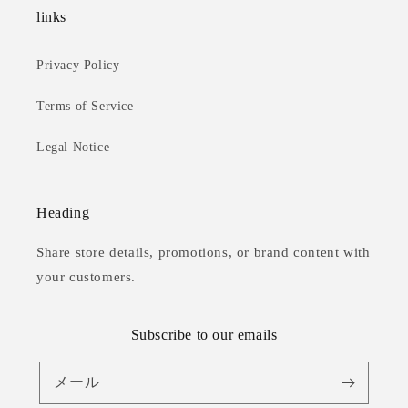
links
Privacy Policy
Terms of Service
Legal Notice
Heading
Share store details, promotions, or brand content with
your customers.
Subscribe to our emails
メール