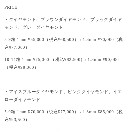
PRICE
・ダイヤモンド、ブラウンダイヤモンド、ブラックダイヤ
モンド、グレーダイヤモンド
5-9粒 1mm ¥55,000
（税込¥60,500
）
/ 1.3mm ¥70,000
（税
込¥77,0
00）
10-14粒 1mm ¥75,000 （税込¥82,500）/ 1.3mm ¥90,000
（税込¥99,000）
・アイスブルーダイヤモンド、ピンクダイヤモンド、イエ
ローダイヤモンド
5-9粒 1mm ¥70,000
（税込¥77,000
）
/ 1.3mm ¥85,000
（税
込¥93,5
00）