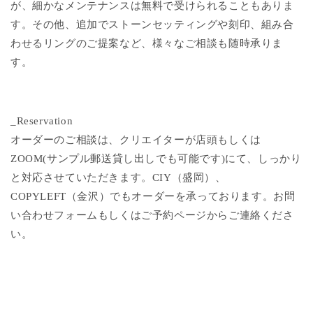
が、細かなメンテナンスは無料で受けられることもありま
す。その他、追加でストーンセッティングや刻印、組み合
わせるリングのご提案など、様々なご相談も随時承りま
す。
_Reservation
オーダーのご相談は、クリエイターが店頭もしくは
ZOOM(サンプル郵送貸し出しでも可能です)にて、しっかり
と対応させていただきます。CIY（盛岡）、
COPYLEFT（金沢）でもオーダーを承っております。お問
い合わせフォームもしくはご予約ページからご連絡くださ
い。