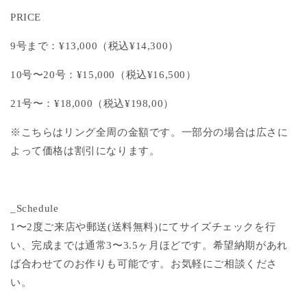
PRICE
9号まで：¥
13,000（税込¥14,3
00）
10号〜20号：¥15,000（税込¥16,500）
21号〜：¥18,000（税込¥198,00）
※こちらはリング全周の金額です。一部分の場合は広さに
よって価格は割引になります。
_Schedule
1〜2度ご来店や郵送(送料無料)にてサイズチェックを行
い、完成までは通常3〜3.5ヶ月ほどです。希望納期があれ
ば合わせてのお作りも可能です。お気軽にご相談くださ
い。