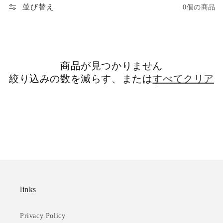
並び替え
0個の商品
商品が見つかりません
絞り込みの数を減らす、または
すべてクリア
links
Privacy Policy