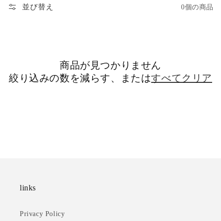
並び替え
0個の商品
商品が見つかりません
絞り込みの数を減らす、または
すべてクリア
links
Privacy Policy